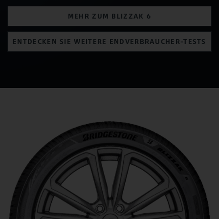
MEHR ZUM BLIZZAK 6
ENTDECKEN SIE WEITERE ENDVERBRAUCHER-TESTS