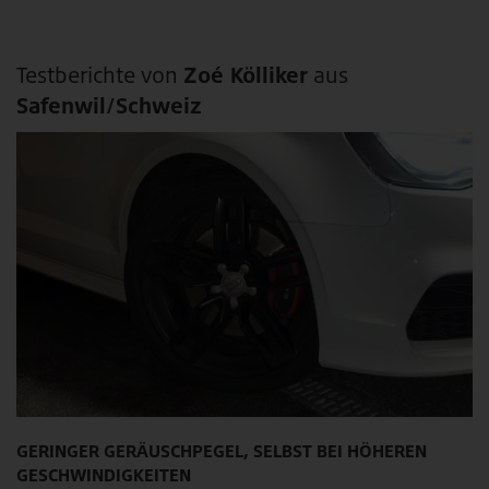
Testberichte von
Zoé Kölliker
aus
Safenwil/Schweiz
GERINGER GERÄUSCHPEGEL, SELBST BEI HÖHEREN
GESCHWINDIGKEITEN