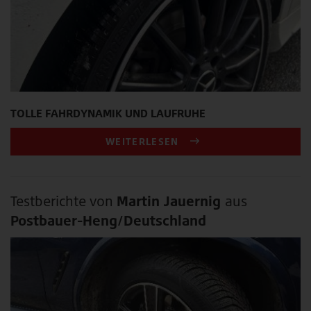
TOLLE FAHRDYNAMIK UND LAUFRUHE
WEITERLESEN
Testberichte von
Martin Jauernig
aus
Postbauer-Heng/Deutschland