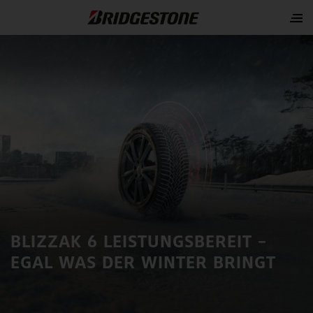
BLIZZAK 6
LEISTUNGSBEREIT –
EGAL WAS DER WINTER BRINGT