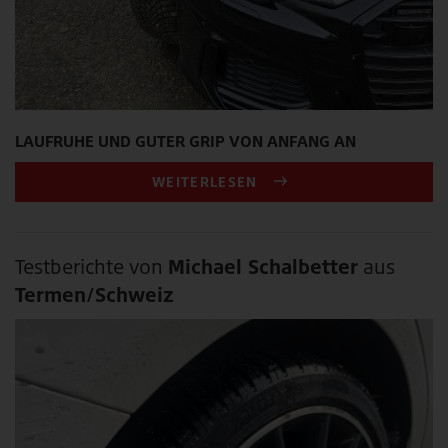
LAUFRUHE UND GUTER GRIP VON ANFANG AN
WEITERLESEN
Testberichte von
Michael Schalbetter
aus
Termen/Schweiz