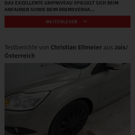
DAS EXZELLENTE GRIPNIVEAU SPIEGELT SICH BEIM
ANFAHREN SOWIE BEIM BREMSVERHA…
WEITERLESEN
Testberichte von
Christian Ellmeier
aus
Jois/
Österreich