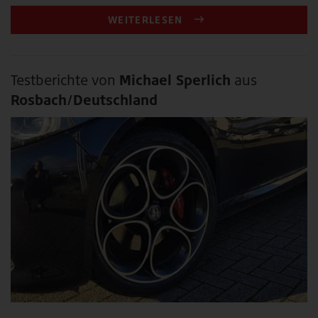
WEITERLESEN
Testberichte von
Michael Sperlich
aus
Rosbach/Deutschland