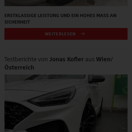
ERSTKLASSIGE LEISTUNG UND EIN HOHES MASS AN S
ICHERHEIT
WEITERLESEN
Testberichte von
Jonas Kofler
aus
Wien/
Österreich