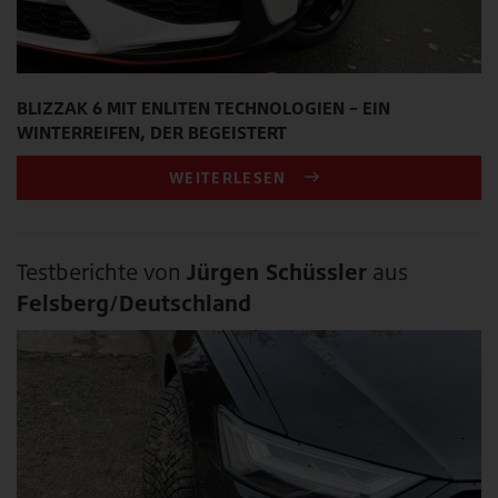
BLIZZAK 6 MIT ENLITEN TECHNOLOGIEN – EIN
WINTERREIFEN, DER BEGEISTERT
WEITERLESEN
Testberichte von
Jürgen Schüssler
aus
Felsberg/Deutschland