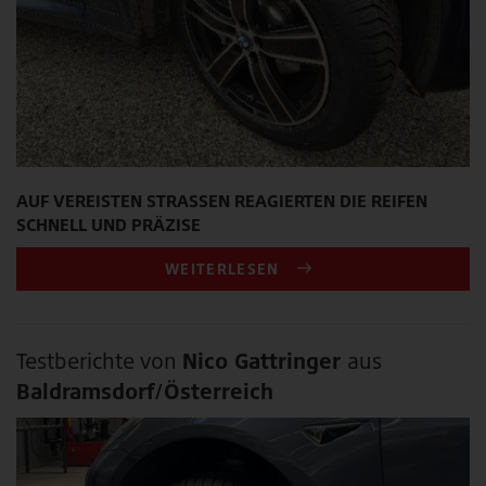
AUF VEREISTEN STRASSEN REAGIERTEN DIE REIFEN S
CHNELL UND PRÄZISE
WEITERLESEN
Testberichte von
Nico Gattringer
aus
Baldramsdorf/Österreich