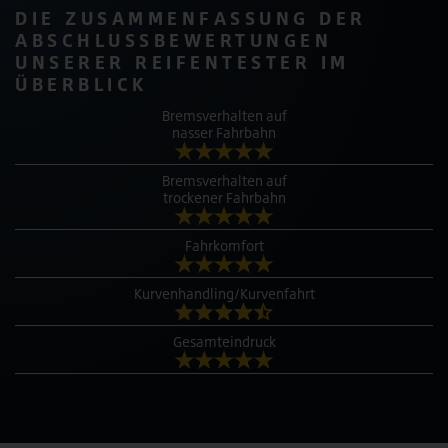
DIE ZUSAMMENFASSUNG DER
ABSCHLUSSBEWERTUNGEN
UNSERER REIFENTESTER IM
ÜBERBLICK
Bremsverhalten auf
nasser Fahrbahn
Bremsverhalten auf
trockener Fahrbahn
Fahrkomfort
Kurvenhandling/Kurvenfahrt
Gesamteindruck