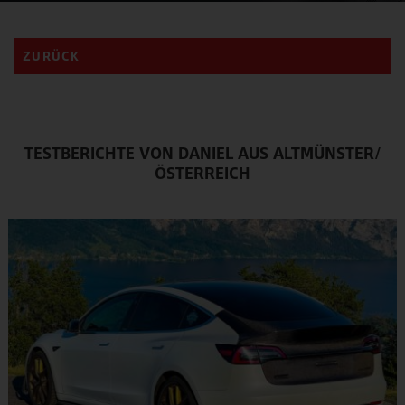
ZURÜCK
TESTBERICHTE VON DANIEL AUS ALTMÜNSTER/
ÖSTERREICH