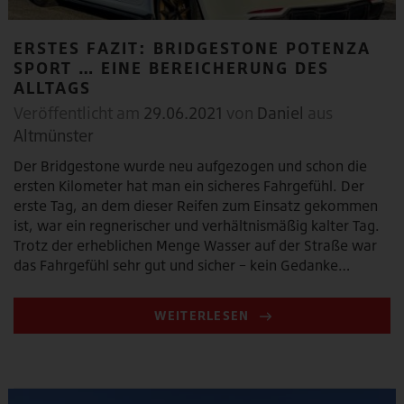
ERSTES FAZIT: BRIDGESTONE POTENZA
SPORT … EINE BEREICHERUNG DES
ALLTAGS
Veröffentlicht am
29.06.2021
von
Daniel
aus
Altmünster
Der Bridgestone wurde neu aufgezogen und schon die
ersten Kilometer hat man ein sicheres Fahrgefühl. Der
erste Tag, an dem dieser Reifen zum Einsatz gekommen
ist, war ein regnerischer und verhältnismäßig kalter Tag.
Trotz der erheblichen Menge Wasser auf der Straße war
das Fahrgefühl sehr gut und sicher – kein Gedanke…
WEITERLESEN