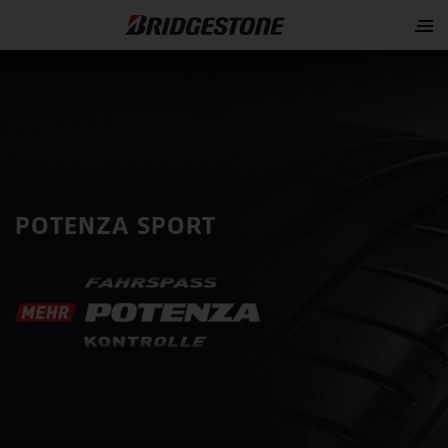
POTENZA SPORT