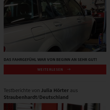
DAS FAHRGEFÜHL WAR VON BEGINN AN SEHR GUT!
WEITERLESEN
Testberichte von
Julia Hörter
aus
Straubenhardt/Deutschland