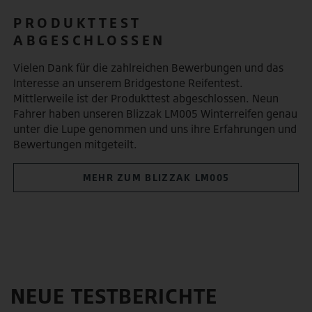
PRODUKTTEST
ABGESCHLOSSEN
Vielen Dank für die zahlreichen Bewerbungen und das
Interesse an unserem Bridgestone Reifentest.
Mittlerweile ist der Produkttest abgeschlossen. Neun
Fahrer haben unseren Blizzak LM005 Winterreifen genau
unter die Lupe genommen und uns ihre Erfahrungen und
Bewertungen mitgeteilt.
MEHR ZUM BLIZZAK LM005
NEUE TESTBERICHTE