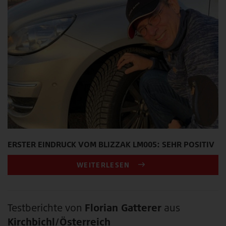
ERSTER EINDRUCK VOM BLIZZAK LM005: SEHR POSITIV
WEITERLESEN
Testberichte von
Florian Gatterer
aus
Kirchbichl/Österreich