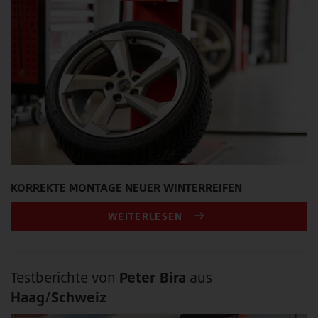
KORREKTE MONTAGE NEUER WINTERREIFEN
WEITERLESEN
Testberichte von
Peter Bira
aus
Haag/Schweiz