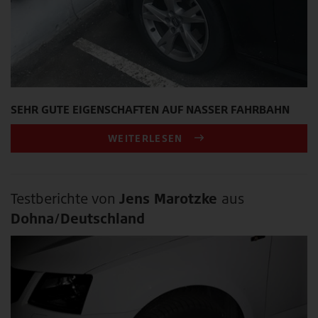
SEHR GUTE EIGENSCHAFTEN AUF NASSER FAHRBAHN
WEITERLESEN
Testberichte von
Jens Marotzke
aus
Dohna/Deutschland