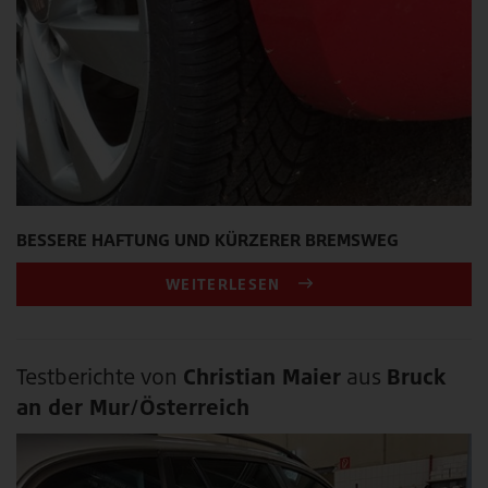
BESSERE HAFTUNG UND KÜRZERER BREMSWEG
WEITERLESEN
Testberichte von
Christian Maier
aus
Bruck
an der Mur/Österreich