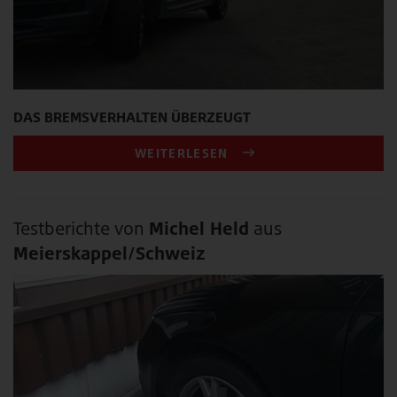
DAS BREMSVERHALTEN ÜBERZEUGT
WEITERLESEN
Testberichte von
Michel Held
aus
Meierskappel/Schweiz