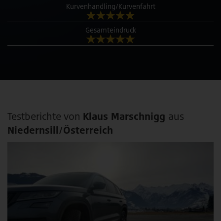
Kurvenhandling/Kurvenfahrt
Gesamteindruck
Testberichte von
Klaus Marschnigg
aus
Niedernsill/Österreich