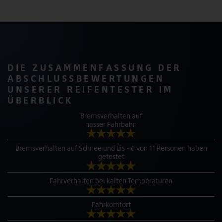
DIE ZUSAMMENFASSUNG DER
ABSCHLUSSBEWERTUNGEN
UNSERER REIFENTESTER IM
ÜBERBLICK
Bremsverhalten auf
nasser Fahrbahn
Bremsverhalten auf Schnee und Eis - 6 von 11 Personen haben
getestet
Fahrverhalten bei kalten Temperaturen
Fahrkomfort