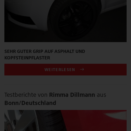
SEHR GUTER GRIP AUF ASPHALT UND
KOPFSTEINPFLASTER
WEITERLESEN
Testberichte von
Rimma Dillmann
aus
Bonn/Deutschland