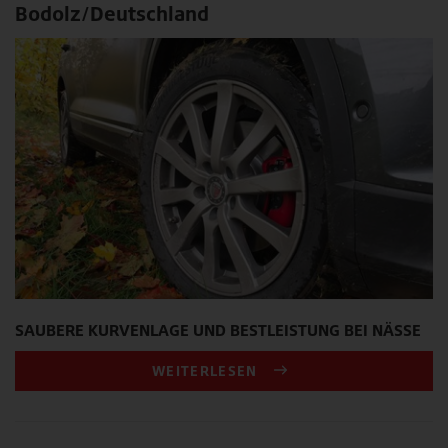
Bodolz/Deutschland
SAUBERE KURVENLAGE UND BESTLEISTUNG BEI NÄSSE
WEITERLESEN