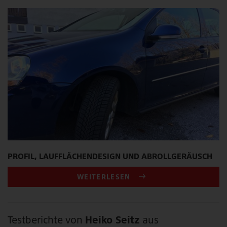
PROFIL, LAUFFLÄCHENDESIGN UND ABROLLGERÄUSCH
WEITERLESEN
Testberichte von
Heiko Seitz
aus