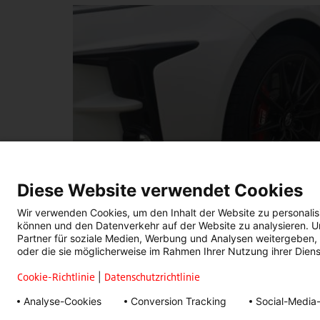
Diese Website verwendet Cookies
Wir verwenden Cookies, um den Inhalt der Website zu personalisi
können und den Datenverkehr auf der Website zu analysieren. U
Partner für soziale Medien, Werbung und Analysen weitergeben,
oder die sie möglicherweise im Rahmen Ihrer Nutzung ihrer Die
Cookie-Richtlinie
|
Datenschutzrichtlinie
Analyse-Cookies
Conversion Tracking
Social-Media