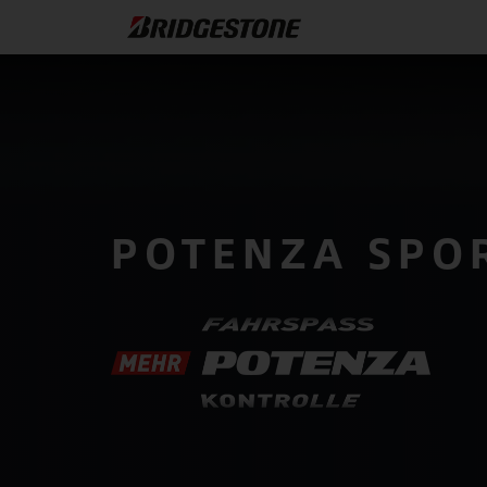
POTENZA SPO