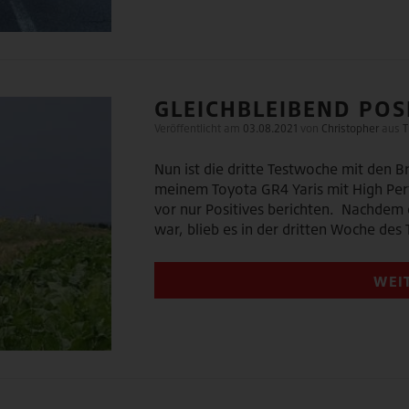
GLEICHBLEIBEND POS
Veröffentlicht am
03.08.2021
von
Christopher
aus
T
Nun ist die dritte Testwoche mit den 
meinem Toyota GR4 Yaris mit High Per
vor nur Positives berichten. Nachdem 
war, blieb es in der dritten Woche des
WEI