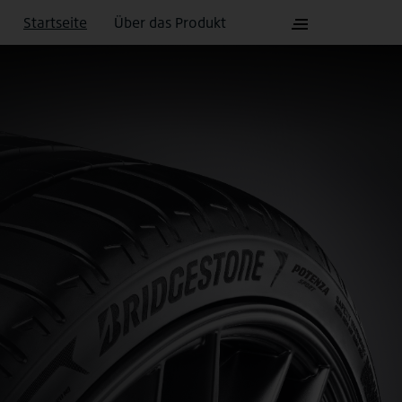
Startseite
Über das Produkt