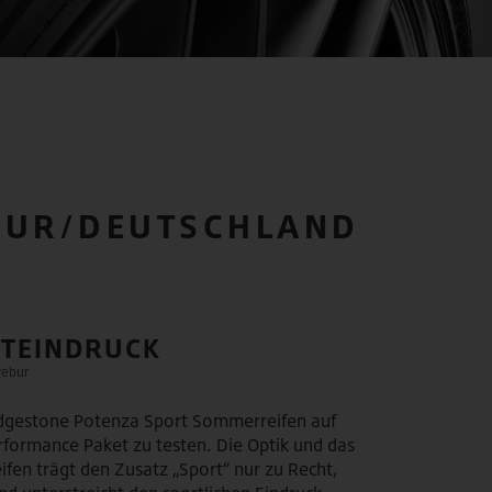
EBUR/DEUTSCHLAND
TEINDRUCK
rebur
idgestone Potenza Sport Sommerreifen auf
formance Paket zu testen. Die Optik und das
ifen trägt den Zusatz „Sport“ nur zu Recht,