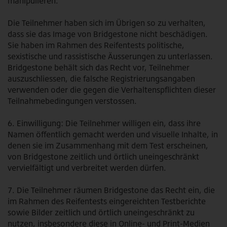
manipulieren.
Die Teilnehmer haben sich im Übrigen so zu verhalten,
dass sie das Image von Bridgestone nicht beschädigen.
Sie haben im Rahmen des Reifentests politische,
sexistische und rassistische Äusserungen zu unterlassen.
Bridgestone behält sich das Recht vor, Teilnehmer
auszuschliessen, die falsche Registrierungsangaben
verwenden oder die gegen die Verhaltenspflichten dieser
Teilnahmebedingungen verstossen.
6. Einwilligung: Die Teilnehmer willigen ein, dass ihre
Namen öffentlich gemacht werden und visuelle Inhalte, in
denen sie im Zusammenhang mit dem Test erscheinen,
von Bridgestone zeitlich und örtlich uneingeschränkt
vervielfältigt und verbreitet werden dürfen.
7. Die Teilnehmer räumen Bridgestone das Recht ein, die
im Rahmen des Reifentests eingereichten Testberichte
sowie Bilder zeitlich und örtlich uneingeschränkt zu
nutzen, insbesondere diese in Online- und Print-Medien