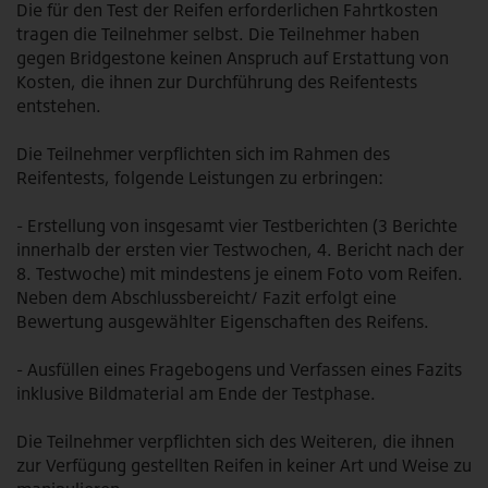
Die für den Test der Reifen erforderlichen Fahrtkosten
tragen die Teilnehmer selbst. Die Teilnehmer haben
gegen Bridgestone keinen Anspruch auf Erstattung von
Kosten, die ihnen zur Durchführung des Reifentests
entstehen.
Die Teilnehmer verpflichten sich im Rahmen des
Reifentests, folgende Leistungen zu erbringen:
- Erstellung von insgesamt vier Testberichten (3 Berichte
innerhalb der ersten vier Testwochen, 4. Bericht nach der
8. Testwoche) mit mindestens je einem Foto vom Reifen.
Neben dem Abschlussbereicht/ Fazit erfolgt eine
Bewertung ausgewählter Eigenschaften des Reifens.
- Ausfüllen eines Fragebogens und Verfassen eines Fazits
inklusive Bildmaterial am Ende der Testphase.
Die Teilnehmer verpflichten sich des Weiteren, die ihnen
zur Verfügung gestellten Reifen in keiner Art und Weise zu