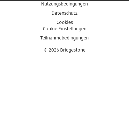
Nutzungsbedingungen
Datenschutz
Cookies
Cookie Einstellungen
Teilnahmebedingungen
© 2026 Bridgestone