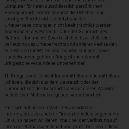
Computer für Ihren ausschliesslich persönlichen
Heimgebrauch, sofern dadurch die Urheber- und
sonstigen Rechte nicht verletzt und die
Urheberbezeichnungen nicht beeinträchtigt werden.
Änderungen des Materials oder der Gebrauch des
Materials für andere Zwecke stellen bzw. stellt eine
Verletzung des Urheberrechts und anderer Rechte dar.
Alle Marken für Waren und Dienstleistungen sowie
Handelsnamen gehören Bridgestone oder mit
Bridgestone verbundene Unternehmen.
11. Bridgestone ist nicht für unmittelbare und mittelbare
Schäden, die sich aus dem Gebrauch oder der
Unmöglichkeit des Gebrauchs des auf diesen Websites
befindlichen Materials ergeben, verantwortlich.
Falls sich auf unseren Websites anklickbare
Internetadressen anderer Firmen befinden, sogenannte
Links, so haben wir deren Inhalt bei der Verlinkung auf
ihren gesetzmässigen Inhalt überprüft. Der Inhalt dieser