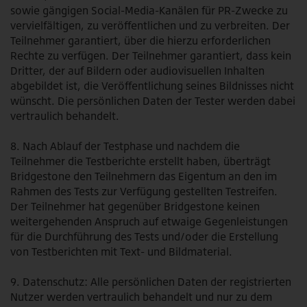
sowie gängigen Social-Media-Kanälen für PR-Zwecke zu
vervielfältigen, zu veröffentlichen und zu verbreiten. Der
Teilnehmer garantiert, über die hierzu erforderlichen
Rechte zu verfügen. Der Teilnehmer garantiert, dass kein
Dritter, der auf Bildern oder audiovisuellen Inhalten
abgebildet ist, die Veröffentlichung seines Bildnisses nicht
wünscht. Die persönlichen Daten der Tester werden dabei
vertraulich behandelt.
8. Nach Ablauf der Testphase und nachdem die
Teilnehmer die Testberichte erstellt haben, überträgt
Bridgestone den Teilnehmern das Eigentum an den im
Rahmen des Tests zur Verfügung gestellten Testreifen.
Der Teilnehmer hat gegenüber Bridgestone keinen
weitergehenden Anspruch auf etwaige Gegenleistungen
für die Durchführung des Tests und/oder die Erstellung
von Testberichten mit Text- und Bildmaterial.
9. Datenschutz: Alle persönlichen Daten der registrierten
Nutzer werden vertraulich behandelt und nur zu dem