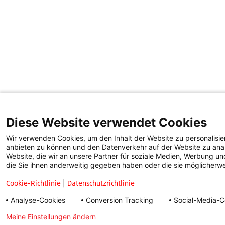
Diese Website verwendet Cookies
Wir verwenden Cookies, um den Inhalt der Website zu personalisie
anbieten zu können und den Datenverkehr auf der Website zu anal
Website, die wir an unsere Partner für soziale Medien, Werbung u
die Sie ihnen anderweitig gegeben haben oder die sie möglicherw
Cookie-Richtlinie
|
Datenschutzrichtlinie
Analyse-Cookies
Conversion Tracking
Social-Media-C
Meine Einstellungen ändern
Datenschutzerklärung