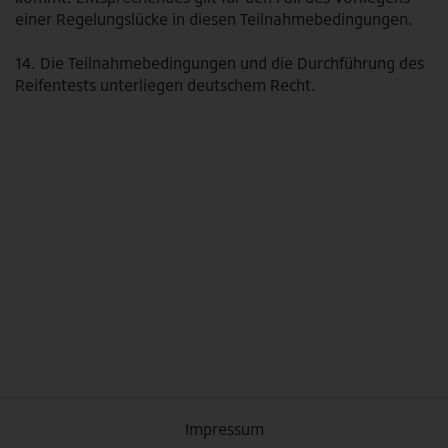
einer Regelungslücke in diesen Teilnahmebedingungen.
14. Die Teilnahmebedingungen und die Durchführung des
Reifentests unterliegen deutschem Recht.
Impressum