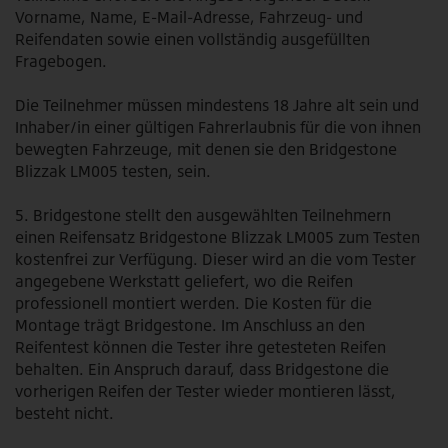
Vorname, Name, E-Mail-Adresse, Fahrzeug- und
Reifendaten sowie einen vollständig ausgefüllten
Fragebogen.
Die Teilnehmer müssen mindestens 18 Jahre alt sein und
Inhaber/in einer gültigen Fahrerlaubnis für die von ihnen
bewegten Fahrzeuge, mit denen sie den Bridgestone
Blizzak LM005 testen, sein.
5. Bridgestone stellt den ausgewählten Teilnehmern
einen Reifensatz Bridgestone Blizzak LM005 zum Testen
kostenfrei zur Verfügung. Dieser wird an die vom Tester
angegebene Werkstatt geliefert, wo die Reifen
professionell montiert werden. Die Kosten für die
Montage trägt Bridgestone. Im Anschluss an den
Reifentest können die Tester ihre getesteten Reifen
behalten. Ein Anspruch darauf, dass Bridgestone die
vorherigen Reifen der Tester wieder montieren lässt,
besteht nicht.